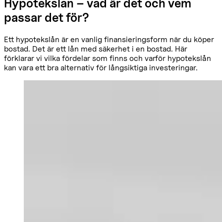
Hypotekslån – vad är det och vem
passar det för?
Ett hypotekslån är en vanlig finansieringsform när du köper
bostad. Det är ett lån med säkerhet i en bostad. Här
förklarar vi vilka fördelar som finns och varför hypotekslån
kan vara ett bra alternativ för långsiktiga investeringar.