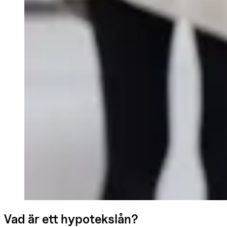
Vad är ett hypotekslån?