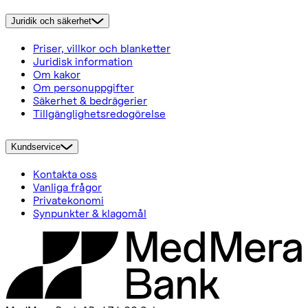
Juridik och säkerhet
Priser, villkor och blanketter
Juridisk information
Om kakor
Om personuppgifter
Säkerhet & bedrägerier
Tillgänglighetsredogörelse
Kundservice
Kontakta oss
Vanliga frågor
Privatekonomi
Synpunkter & klagomål