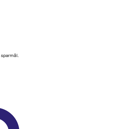
 sparmål.