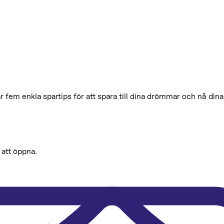
fem enkla spartips för att spara till dina drömmar och nå dina
 att öppna.