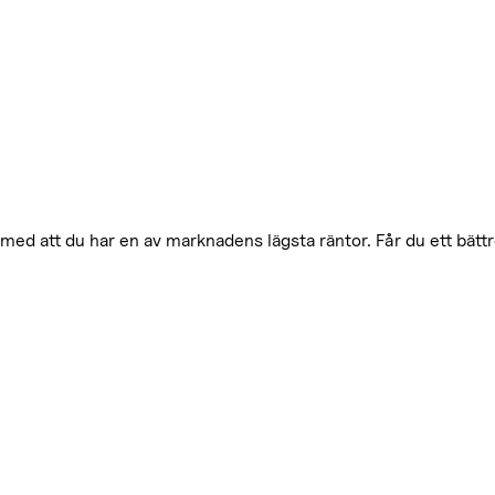
med att du har en av marknadens lägsta räntor. Får du ett bätt