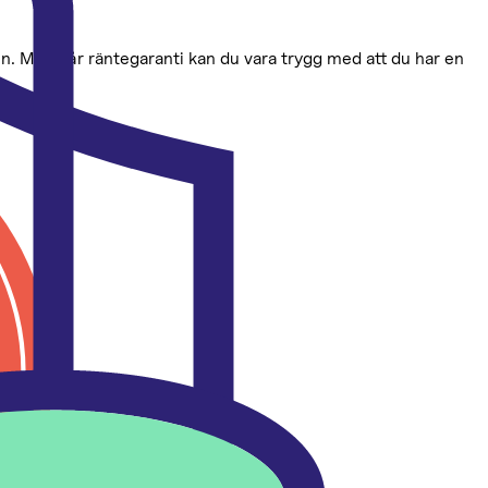
n. Med vår räntegaranti kan du vara trygg med att du har en