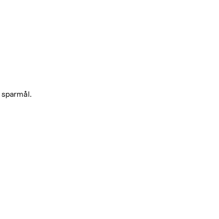
 sparmål.