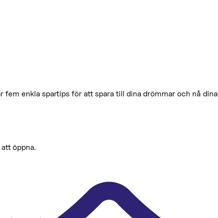
fem enkla spartips för att spara till dina drömmar och nå dina
 att öppna.