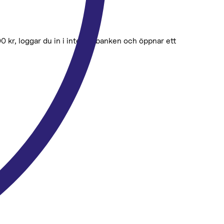
 kr, loggar du in i internetbanken och öppnar ett