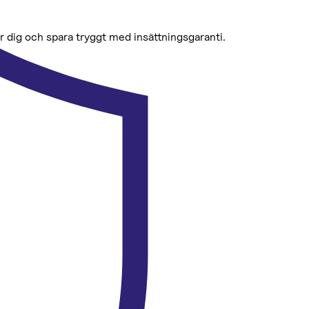
ar dig och spara tryggt med insättningsgaranti.