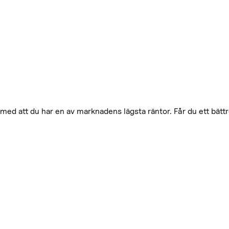
med att du har en av marknadens lägsta räntor. Får du ett bätt