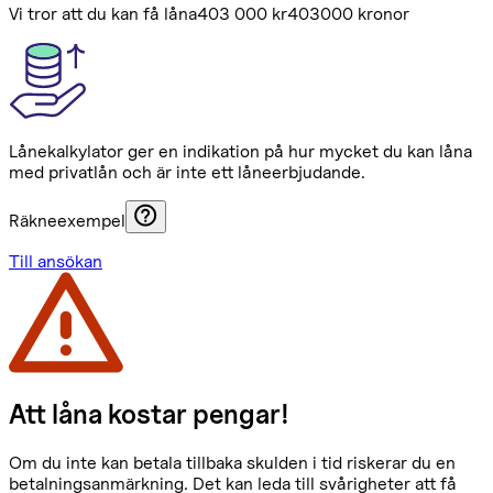
Vi tror att du kan få låna
403 000 kr
403000 kronor
Lånekalkylator ger en indikation på hur mycket du kan låna
med privatlån och är inte ett låneerbjudande.
Räkneexempel
Till ansökan
Att låna kostar pengar!
Om du inte kan betala tillbaka skulden i tid riskerar du en
betalningsanmärkning. Det kan leda till svårigheter att få