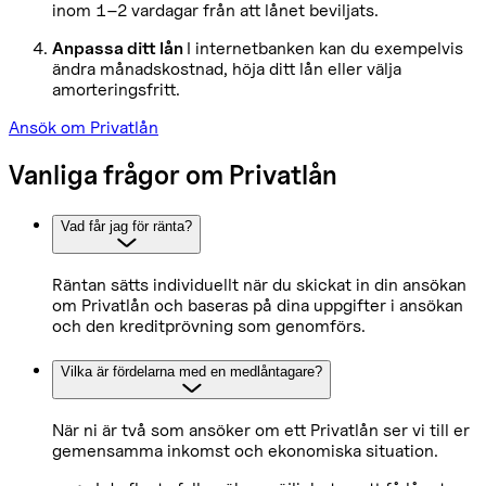
inom 1–2 vardagar från att lånet beviljats.
Anpassa ditt lån
I internetbanken kan du exempelvis
ändra månadskostnad, höja ditt lån eller välja
amorteringsfritt.
Ansök om Privatlån
Vanliga frågor om Privatlån
Vad får jag för ränta?
Räntan sätts individuellt när du skickat in din ansökan
om Privatlån och baseras på dina uppgifter i ansökan
och den kreditprövning som genomförs.
Vilka är fördelarna med en medlåntagare?
När ni är två som ansöker om ett Privatlån ser vi till er
gemensamma inkomst och ekonomiska situation.