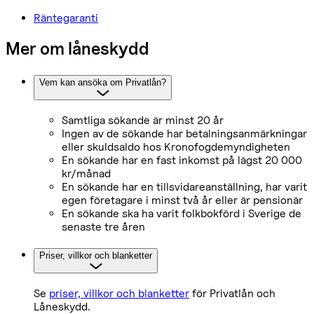
Räntegaranti
Mer om låneskydd
Vem kan ansöka om Privatlån?
Samtliga sökande är minst 20 år
Ingen av de sökande har betalningsanmärkningar
eller skuldsaldo hos Kronofogdemyndigheten
En sökande har en fast inkomst på lägst 20 000
kr/månad
En sökande har en tillsvidareanställning, har varit
egen företagare i minst två år eller är pensionär
En sökande ska ha varit folkbokförd i Sverige de
senaste tre åren
Priser, villkor och blanketter
Se
priser, villkor och blanketter
för Privatlån och
Låneskydd.