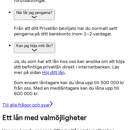
förutsättningar.
När får jag pengarna?
Från att ditt Privatlån beviljats har du normalt sett
pengarna på ditt bankkonto inom 1–2 vardagar.
Kan jag höja mitt lån?
Ja, du som har ett lån hos oss kan ansöka om att höja
ditt befintliga privatlån direkt i internetbanken. Läs
mer på sidan
Höj ditt lån
.
Som ensam låntagare kan du låna upp till 500 000 kr
från oss. Med en medlåntagare kan du låna upp till
600 000 kr.
Till alla frågor och svar
Ett lån med valmöjligheter