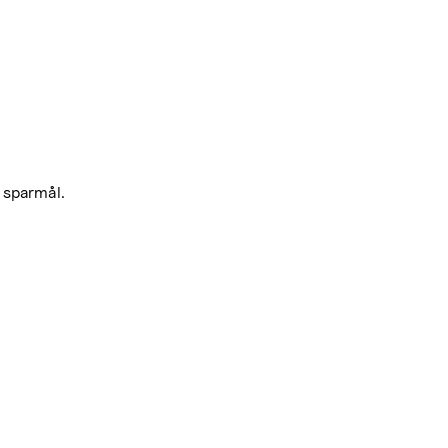
 sparmål.