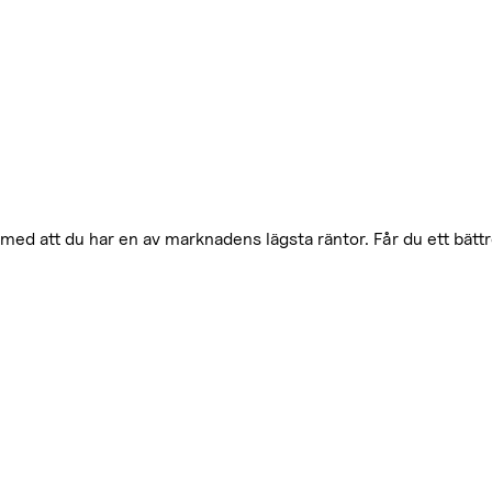
med att du har en av marknadens lägsta räntor. Får du ett bätt