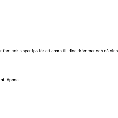
fem enkla spartips för att spara till dina drömmar och nå dina
 att öppna.