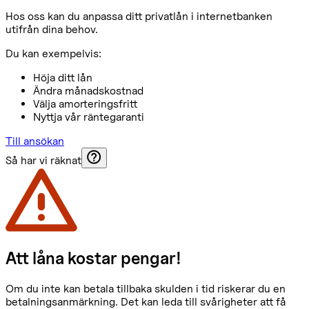
Hos oss kan du anpassa ditt privatlån i internetbanken
utifrån dina behov.
Du kan exempelvis:
Höja ditt lån
Ändra månadskostnad
Välja amorteringsfritt
Nyttja vår räntegaranti
Till ansökan
Så har vi räknat
Att låna kostar pengar!
Om du inte kan betala tillbaka skulden i tid riskerar du en
betalningsanmärkning. Det kan leda till svårigheter att få