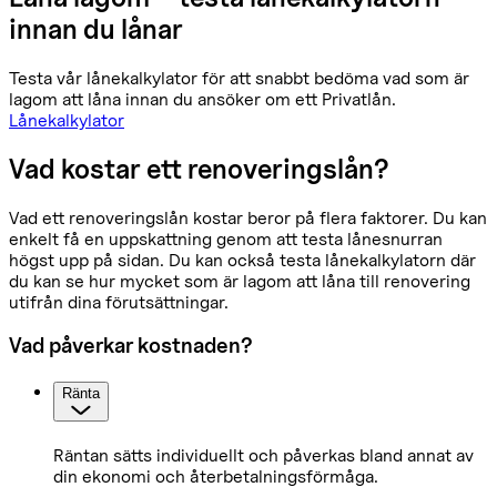
innan du lånar
Testa vår lånekalkylator för att snabbt bedöma vad som är
lagom att låna innan du ansöker om ett Privatlån.
Lånekalkylator
Vad kostar ett renoveringslån?
Vad ett renoveringslån kostar beror på flera faktorer. Du kan
enkelt få en uppskattning genom att testa lånesnurran
högst upp på sidan. Du kan också testa lånekalkylatorn där
du kan se hur mycket som är lagom att låna till renovering
utifrån dina förutsättningar.
Vad påverkar kostnaden?
Ränta
Räntan sätts individuellt och påverkas bland annat av
din ekonomi och återbetalningsförmåga.