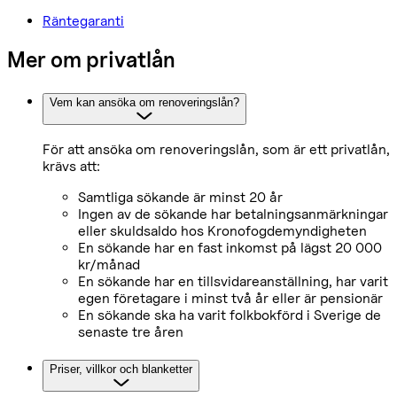
Räntegaranti
Mer om privatlån
Vem kan ansöka om renoveringslån?
För att ansöka om renoveringslån, som är ett privatlån,
krävs att:
Samtliga sökande är minst 20 år
Ingen av de sökande har betalningsanmärkningar
eller skuldsaldo hos Kronofogdemyndigheten
En sökande har en fast inkomst på lägst 20 000
kr/månad
En sökande har en tillsvidareanställning, har varit
egen företagare i minst två år eller är pensionär
En sökande ska ha varit folkbokförd i Sverige de
senaste tre åren
Priser, villkor och blanketter