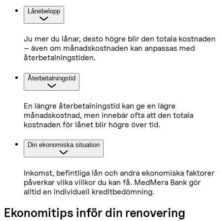
Lånebelopp
Ju mer du lånar, desto högre blir den totala kostnaden
– även om månadskostnaden kan anpassas med
återbetalningstiden.
Återbetalningstid
En längre återbetalningstid kan ge en lägre
månadskostnad, men innebär ofta att den totala
kostnaden för lånet blir högre över tid.
Din ekonomiska situation
Inkomst, befintliga lån och andra ekonomiska faktorer
påverkar vilka villkor du kan få. MedMera Bank gör
alltid en individuell kreditbedömning.
Ekonomitips inför din renovering