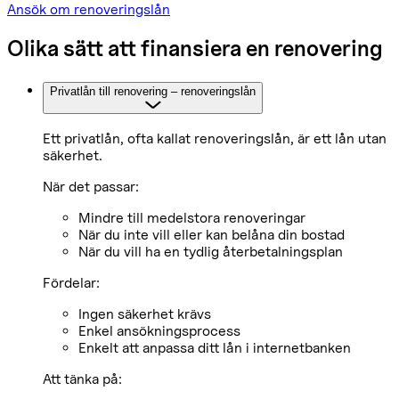
Ansök om renoveringslån
Olika sätt att finansiera en renovering
Privatlån till renovering – renoveringslån
Ett privatlån, ofta kallat renoveringslån, är ett lån utan
säkerhet.
När det passar:
Mindre till medelstora renoveringar
När du inte vill eller kan belåna din bostad
När du vill ha en tydlig återbetalningsplan
Fördelar:
Ingen säkerhet krävs
Enkel ansökningsprocess
Enkelt att anpassa ditt lån i internetbanken
Att tänka på: