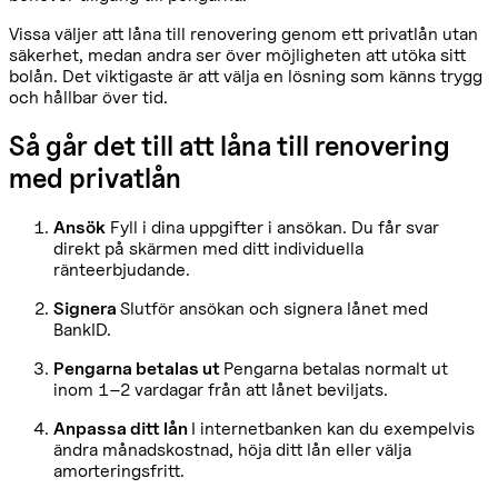
Vissa väljer att låna till renovering genom ett privatlån utan
säkerhet, medan andra ser över möjligheten att utöka sitt
bolån. Det viktigaste är att välja en lösning som känns trygg
och hållbar över tid.
Så går det till att låna till renovering
med privatlån
Ansök
Fyll i dina uppgifter i ansökan. Du får svar
direkt på skärmen med ditt individuella
ränteerbjudande.
Signera
Slutför ansökan och signera lånet med
BankID.
Pengarna betalas ut
Pengarna betalas normalt ut
inom 1–2 vardagar från att lånet beviljats.
Anpassa ditt lån
I internetbanken kan du exempelvis
ändra månadskostnad, höja ditt lån eller välja
amorteringsfritt.