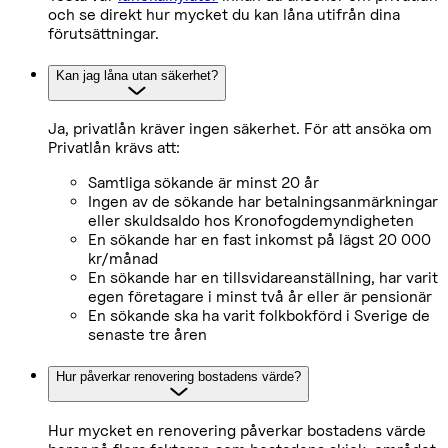
och se direkt hur mycket du kan låna utifrån dina
förutsättningar.
Kan jag låna utan säkerhet?
Ja, privatlån kräver ingen säkerhet. För att ansöka om
Privatlån krävs att:
Samtliga sökande är minst 20 år
Ingen av de sökande har betalningsanmärkningar
eller skuldsaldo hos Kronofogdemyndigheten
En sökande har en fast inkomst på lägst 20 000
kr/månad
En sökande har en tillsvidareanställning, har varit
egen företagare i minst två år eller är pensionär
En sökande ska ha varit folkbokförd i Sverige de
senaste tre åren
Hur påverkar renovering bostadens värde?
Hur mycket en renovering påverkar bostadens värde